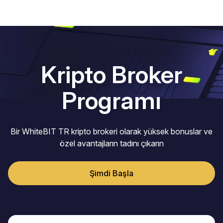
Kripto Broker
Programı
Bir WhiteBIT TR kripto brokeri olarak yüksek bonuslar ve
özel avantajların tadını çıkarın
Şimdi Başla