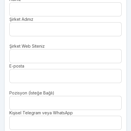
Şirket Adınız
Şirket Web Siteniz
E-posta
Pozisyon (İsteğe Bağlı)
Kişisel Telegram veya WhatsApp