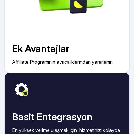
Ek Avantajlar
Affiliate Programının ayrıcalıklarından yararlanın
Basit Entegrasyon
En yüksek verime ulaşmak için hizmetinizi kolayca