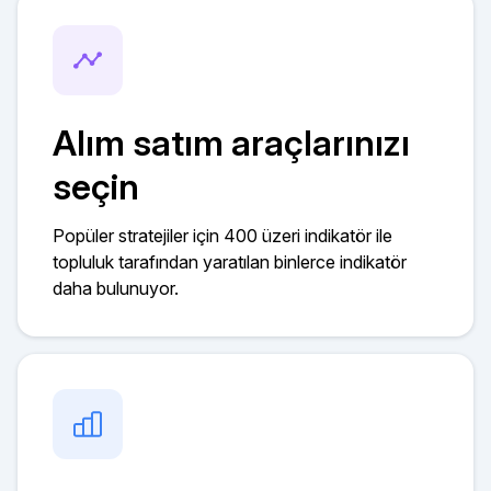
Alım satım araçlarınızı
seçin
Popüler stratejiler için 400 üzeri indikatör ile
topluluk tarafından yaratılan binlerce indikatör
daha bulunuyor.