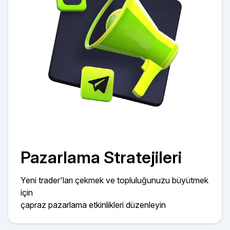
Pazarlama Stratejileri
Yeni trader'ları çekmek ve topluluğunuzu büyütmek
için
çapraz pazarlama etkinlikleri düzenleyin