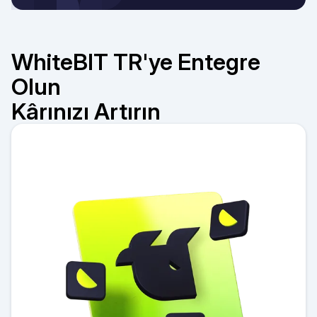
WhiteBIT TR'ye Entegre
Olun
Kârınızı Artırın