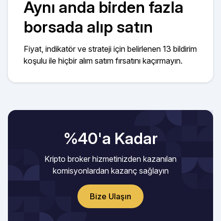
Aynı anda birden fazla
borsada alıp satın
Fiyat, indikatör ve strateji için belirlenen 13 bildirim
koşulu ile hiçbir alım satım fırsatını kaçırmayın.
%40'a Kadar
Kripto broker hizmetinizden kazanılan
komisyonlardan kazanç sağlayın
Bize Ulaşın