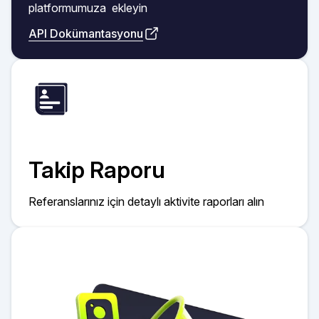
platformumuza ekleyin
API Dokümantasyonu
Takip Raporu
Referanslarınız için detaylı aktivite raporları alın