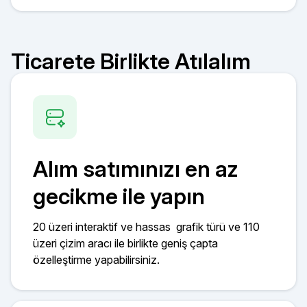
Ticarete Birlikte Atılalım
Alım satımınızı en az
gecikme ile yapın
20 üzeri interaktif ve hassas grafik türü ve 110
üzeri çizim aracı ile birlikte geniş çapta
özelleştirme yapabilirsiniz.