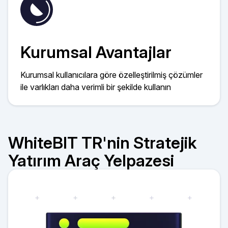
Kurumsal Avantajlar
Kurumsal kullanıcılara göre özelleştirilmiş çözümler
ile varlıkları daha verimli bir şekilde kullanın
WhiteBIT TR'nin Stratejik
Yatırım Araç Yelpazesi