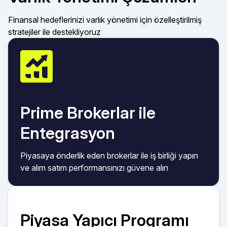
Finansal hedeflerinizi varlık yönetimi için özelleştirilmiş
stratejiler ile destekliyoruz
Prime Brokerlar ile
Entegrasyon
Piyasaya önderlik eden brokerlar ile iş birliği yapın
ve alım satım performansınızı güvene alın
Piyasa Yapıcı Programı