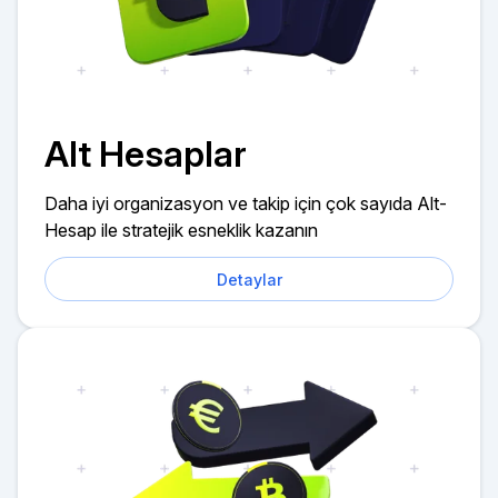
Alt Hesaplar
Daha iyi organizasyon ve takip için çok sayıda Alt-
Hesap ile stratejik esneklik kazanın
Detaylar