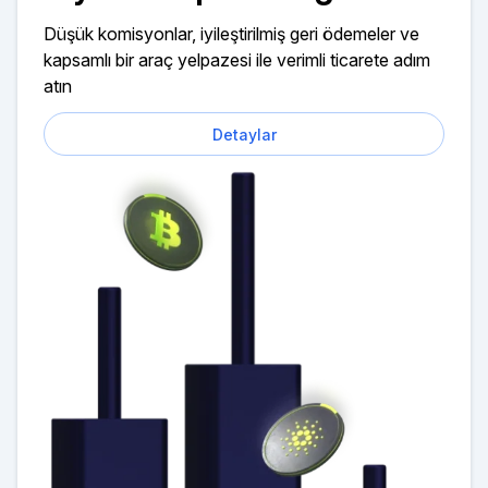
Düşük komisyonlar, iyileştirilmiş geri ödemeler ve
kapsamlı bir araç yelpazesi ile verimli ticarete adım
atın
Detaylar