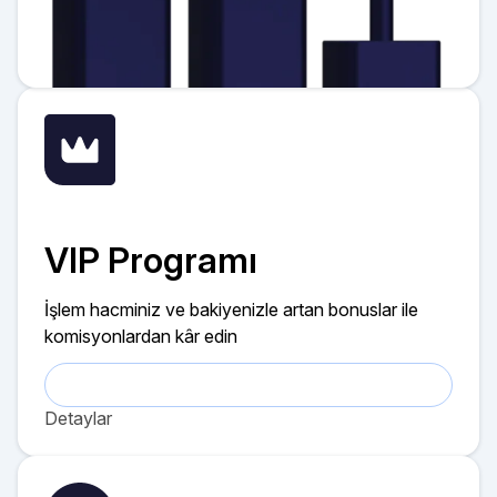
VIP Programı
İşlem hacminiz ve bakiyenizle artan bonuslar ile
komisyonlardan kâr edin
Detaylar