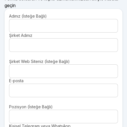
geçin
Adınız (İsteğe Bağlı)
Şirket Adınız
Şirket Web Siteniz (İsteğe Bağlı)
E-posta
Pozisyon (İsteğe Bağlı)
Kişisel Telegram veya WhatsApp