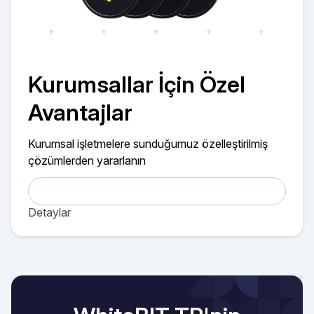
Kurumsallar İçin Özel
Avantajlar
Kurumsal işletmelere sunduğumuz özelleştirilmiş
çözümlerden yararlanın
Detaylar