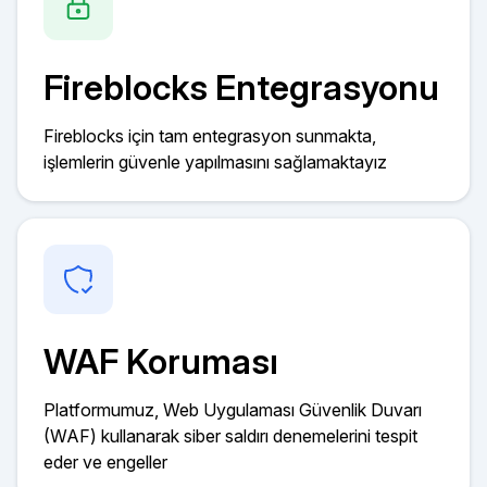
Fireblocks Entegrasyonu
Fireblocks için tam entegrasyon sunmakta,
işlemlerin güvenle yapılmasını sağlamaktayız
WAF Koruması
Platformumuz, Web Uygulaması Güvenlik Duvarı
(WAF) kullanarak siber saldırı denemelerini tespit
eder ve engeller