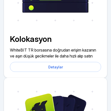
Kolokasyon
WhiteBIT TR borsasına doğrudan erişim kazanın
ve aşırı düşük gecikmeler ile daha hızlı alıp satın
Detaylar