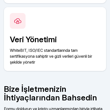
Veri Yönetimi
WhiteBIT, ISO/IEC standartlarında tam
sertifikasyona sahiptir ve gizli verileri güvenli bir
şekilde yönetir
Bize İşletmenizin
İhtiyaçlarından Bahsedin
Formu doldurun ve kripto uzmanlarımızdan biriyle irtibata