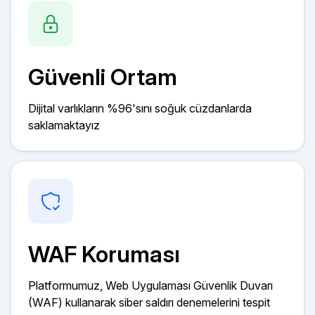
Güvenli Ortam
Dijital varlıkların %96'sını soğuk cüzdanlarda
saklamaktayız
WAF Koruması
Platformumuz, Web Uygulaması Güvenlik Duvarı
(WAF) kullanarak siber saldırı denemelerini tespit