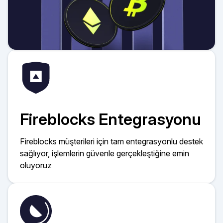
Fireblocks Entegrasyonu
Fireblocks müşterileri için tam entegrasyonlu destek
sağlıyor, işlemlerin güvenle gerçekleştiğine emin
oluyoruz