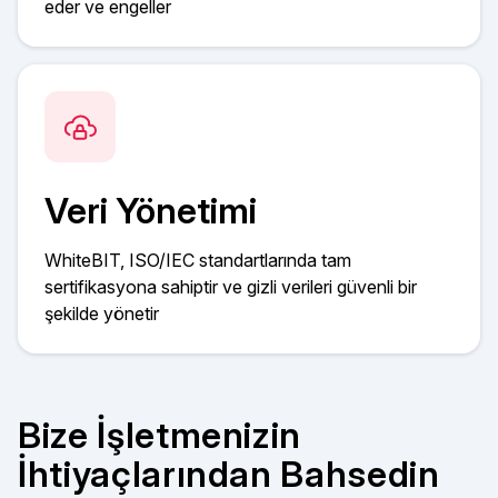
eder ve engeller
Veri Yönetimi
WhiteBIT, ISO/IEC standartlarında tam
sertifikasyona sahiptir ve gizli verileri güvenli bir
şekilde yönetir
Bize İşletmenizin
İhtiyaçlarından Bahsedin