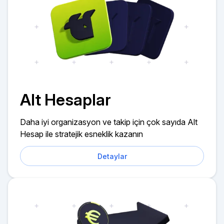
Alt Hesaplar
Daha iyi organizasyon ve takip için çok sayıda Alt
Hesap ile stratejik esneklik kazanın
Detaylar