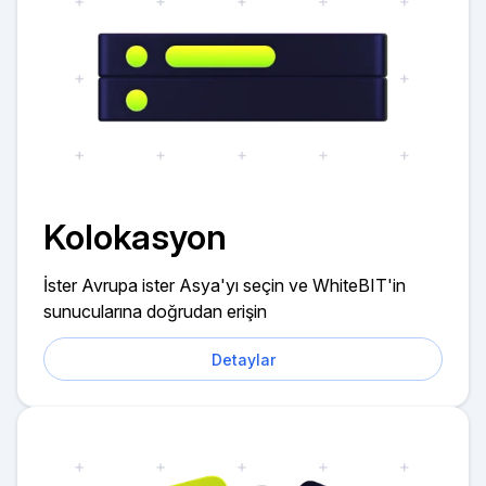
Kolokasyon
İster Avrupa ister Asya'yı seçin ve WhiteBIT'in
sunucularına doğrudan erişin
Detaylar