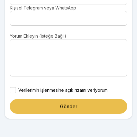
Kişisel Telegram veya WhatsApp
Yorum Ekleyin (İsteğe Bağlı)
Verilerimin işlenmesine açık rızamı veriyorum
Gönder