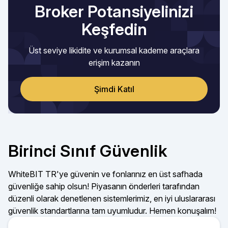
Broker Potansiyelinizi
Keşfedin
Üst seviye likidite ve kurumsal kademe araçlara
erişim kazanın
Şimdi Katıl
Birinci Sınıf Güvenlik
WhiteBIT TR'ye güvenin ve fonlarınız en üst safhada
güvenliğe sahip olsun! Piyasanın önderleri tarafından
düzenli olarak denetlenen sistemlerimiz, en iyi uluslararası
güvenlik standartlarına tam uyumludur. Hemen konuşalım!