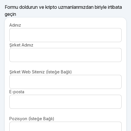
Formu doldurun ve kripto uzmanlarımızdan biriyle irtibata
geçin
Adınız
Şirket Adınız
Şirket Web Siteniz (İsteğe Bağlı)
E-posta
Pozisyon (İsteğe Bağlı)