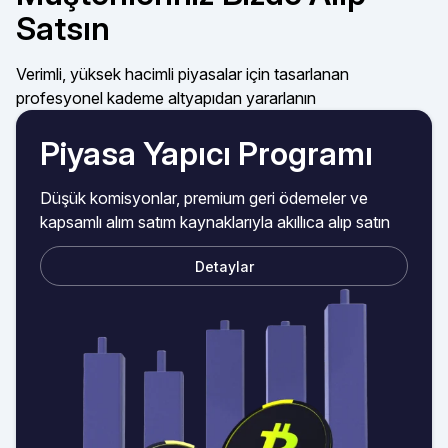
Satsın
Verimli, yüksek hacimli piyasalar için tasarlanan
profesyonel kademe altyapıdan yararlanın
Piyasa Yapıcı Programı
Düşük komisyonlar, premium geri ödemeler ve
kapsamlı alım satım kaynaklarıyla akıllıca alıp satın
Detaylar