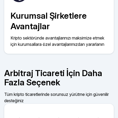
Kurumsal Şirketlere
Avantajlar
Kripto sektöründe avantajlarınızı maksimize etmek
için kurumsallara özel avantajlarımızdan yararlanın
Arbitraj Ticareti İçin Daha
Fazla Seçenek
Tüm kripto ticaretlerinde sorunsuz yürütme için güvenilir
desteğiniz